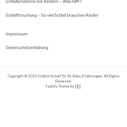
Schlafprobleme bei Kindern – Was hilft?
Schlafforschung – So viel Schlaf brauchen Kinder
Impressum
Datenschutzerklärung
Copyright © 2026 Endlich Schlaf für Ihr Baby Erfahrungen. All Rights
Reserved.
Fashify Theme by
FRT