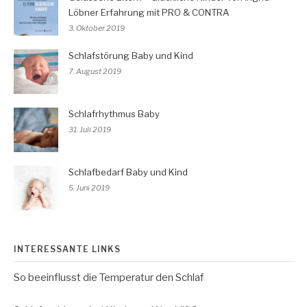
Löbner Erfahrung mit PRO & CONTRA
3. Oktober 2019
Schlafstörung Baby und Kind
7. August 2019
Schlafrhythmus Baby
31. Juli 2019
Schlafbedarf Baby und Kind
5. Juni 2019
INTERESSANTE LINKS
So beeinflusst die Temperatur den Schlaf