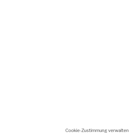
Cookie-Zustimmung verwalten