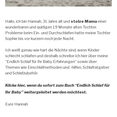
Hallo, ich bin Hannah, 31 Jahre alt und
stolze Mama
einer
wunderbaren und quirligen 19 Monate alten Tochter.
Probleme beim Ein- und Durchschlafen hatte meine Tochter
Sophie bis vor kurzem noch jede Nacht.
Ich weiß genau wie hart die Nächte sind, wenn Kinder
schlecht schlafen und deshalb schreibe ich hier über meine
“Endlich Schlaf für Ihr Baby Erfahrungen” sowie über
Themen wie Einschlafmethoden und -hilfen, Schlafratgeber
und Schlafzubehör.
Klicke hier, wenn du sofort zum Buch “Endlich Schlaf für
Ihr Baby” weitergeleitet werden möchtest.
Eure Hannah