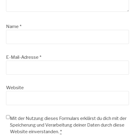
Name
*
E-Mail-Adresse
*
Website
Mit der Nutzung dieses Formulars erklärst du dich mit der
Speicherung und Verarbeitung deiner Daten durch diese
Website einverstanden.
*