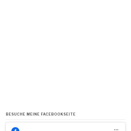
BESUCHE MEINE FACEBOOKSEITE