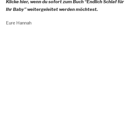
Klicke hier, wenn du sofort zum Buch “Endlich Schlaf für
Ihr Baby” weitergeleitet werden möchtest.
Eure Hannah