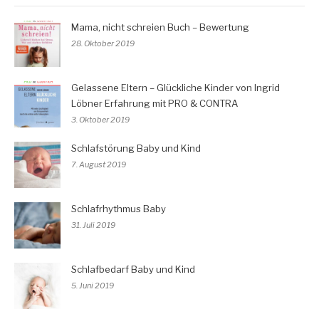
Mama, nicht schreien Buch – Bewertung
28. Oktober 2019
Gelassene Eltern – Glückliche Kinder von Ingrid
Löbner Erfahrung mit PRO & CONTRA
3. Oktober 2019
Schlafstörung Baby und Kind
7. August 2019
Schlafrhythmus Baby
31. Juli 2019
Schlafbedarf Baby und Kind
5. Juni 2019