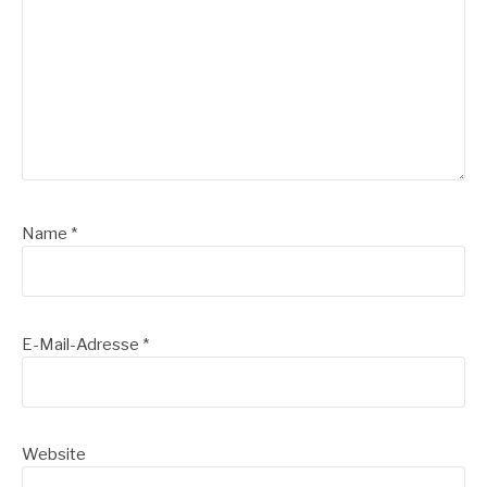
Name
*
E-Mail-Adresse
*
Website