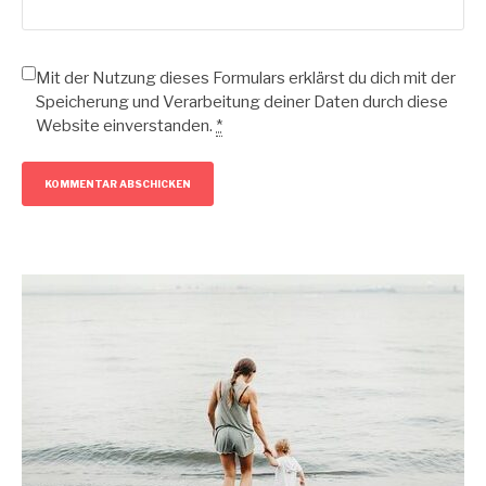
Mit der Nutzung dieses Formulars erklärst du dich mit der
Speicherung und Verarbeitung deiner Daten durch diese
Website einverstanden.
*