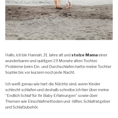
Hallo, ich bin Hannah, 31 Jahre alt und
stolze Mama
einer
wunderbaren und quirligen 19 Monate alten Tochter.
Probleme beim Ein- und Durchschlafen hatte meine Tochter
Sophie bis vor kurzem noch jede Nacht.
Ich weiß genau wie hart die Nächte sind, wenn Kinder
schlecht schlafen und deshalb schreibe ich hier über meine
“Endlich Schlaf für Ihr Baby Erfahrungen” sowie über
Themen wie Einschlafmethoden und -hilfen, Schlafratgeber
und Schlafzubehör.