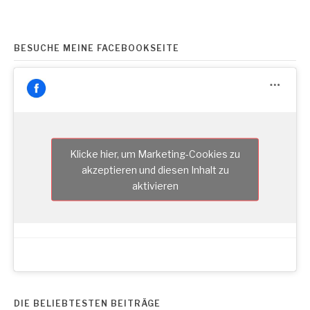
BESUCHE MEINE FACEBOOKSEITE
Klicke hier, um Marketing-Cookies zu
akzeptieren und diesen Inhalt zu
aktivieren
DIE BELIEBTESTEN BEITRÄGE