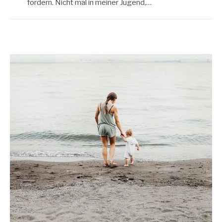
fordern. Nicht mal in meiner Jugend,…