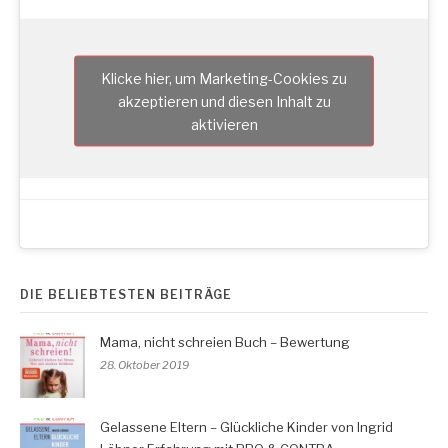
Klicke hier, um Marketing-Cookies zu
akzeptieren und diesen Inhalt zu
aktivieren
DIE BELIEBTESTEN BEITRÄGE
Mama, nicht schreien Buch – Bewertung
28. Oktober 2019
Gelassene Eltern – Glückliche Kinder von Ingrid