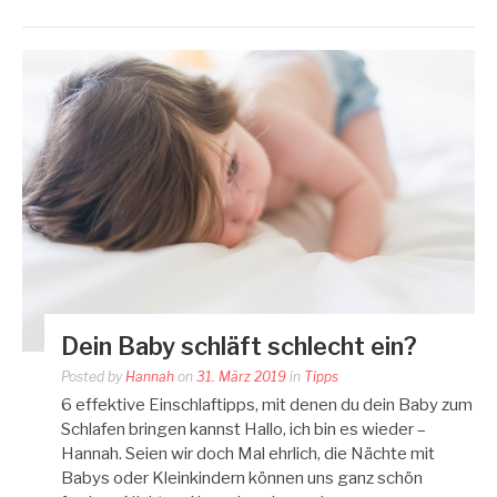
Dein Baby schläft schlecht ein?
Posted by
Hannah
on
31. März 2019
in
Tipps
6 effektive Einschlaftipps, mit denen du dein Baby zum
Schlafen bringen kannst Hallo, ich bin es wieder –
Hannah. Seien wir doch Mal ehrlich, die Nächte mit
Babys oder Kleinkindern können uns ganz schön