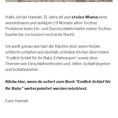
Hallo, ich bin Hannah, 31 Jahre alt und
stolze Mama
einer
wunderbaren und quirligen 19 Monate alten Tochter.
Probleme beim Ein- und Durchschlafen hatte meine Tochter
Sophie bis vor kurzem noch jede Nacht.
Ich weiß genau wie hart die Nächte sind, wenn Kinder
schlecht schlafen und deshalb schreibe ich hier über meine
“Endlich Schlaf für Ihr Baby Erfahrungen” sowie über
Themen wie Einschlafmethoden und -hilfen, Schlafratgeber
und Schlafzubehör.
Klicke hier, wenn du sofort zum Buch “Endlich Schlaf für
Ihr Baby” weitergeleitet werden möchtest.
Eure Hannah