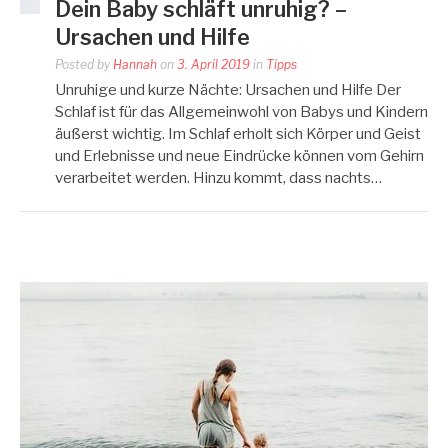
Dein Baby schläft unruhig? –
Ursachen und Hilfe
Posted by
Hannah
on
3. April 2019
in
Tipps
Unruhige und kurze Nächte: Ursachen und Hilfe Der
Schlaf ist für das Allgemeinwohl von Babys und Kindern
äußerst wichtig. Im Schlaf erholt sich Körper und Geist
und Erlebnisse und neue Eindrücke können vom Gehirn
verarbeitet werden. Hinzu kommt, dass nachts…