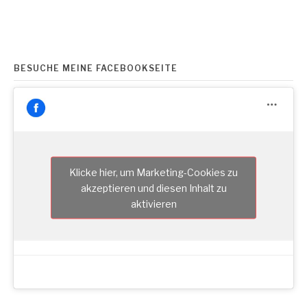
BESUCHE MEINE FACEBOOKSEITE
Klicke hier, um Marketing-Cookies zu
akzeptieren und diesen Inhalt zu
aktivieren