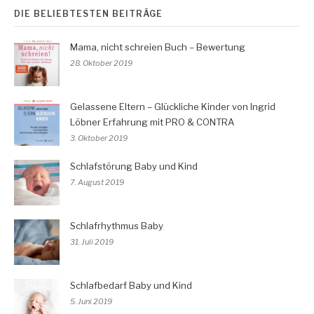
DIE BELIEBTESTEN BEITRÄGE
Mama, nicht schreien Buch – Bewertung
28. Oktober 2019
Gelassene Eltern – Glückliche Kinder von Ingrid
Löbner Erfahrung mit PRO & CONTRA
3. Oktober 2019
Schlafstörung Baby und Kind
7. August 2019
Schlafrhythmus Baby
31. Juli 2019
Schlafbedarf Baby und Kind
5. Juni 2019