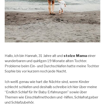
Hallo, ich bin Hannah, 31 Jahre alt und
stolze Mama
einer
wunderbaren und quirligen 19 Monate alten Tochter.
Probleme beim Ein- und Durchschlafen hatte meine Tochter
Sophie bis vor kurzem noch jede Nacht.
Ich weiß genau wie hart die Nächte sind, wenn Kinder
schlecht schlafen und deshalb schreibe ich hier über meine
“Endlich Schlaf für Ihr Baby Erfahrungen” sowie über
Themen wie Einschlafmethoden und -hilfen, Schlafratgeber
und Schlafzubehör.