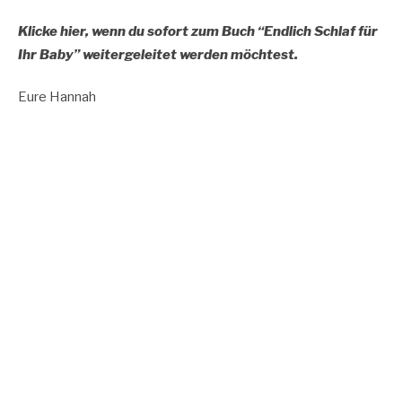
Klicke hier, wenn du sofort zum Buch “Endlich Schlaf für
Ihr Baby” weitergeleitet werden möchtest.
Eure Hannah