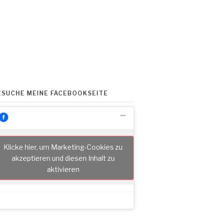
ESUCHE MEINE FACEBOOKSEITE
Klicke hier, um Marketing-Cookies zu
akzeptieren und diesen Inhalt zu
aktivieren