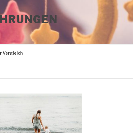
FAHRUNGEN
 Vergleich