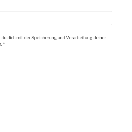
t du dich mit der Speicherung und Verarbeitung deiner
n.
*