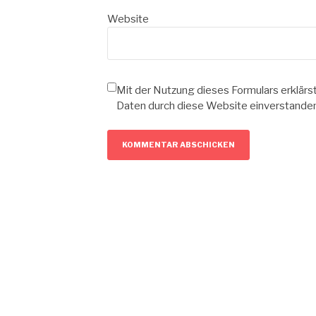
Website
Mit der Nutzung dieses Formulars erklärs
Daten durch diese Website einverstande