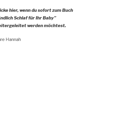
icke hier, wenn du sofort zum Buch
ndlich Schlaf für Ihr Baby”
itergeleitet werden möchtest.
re Hannah