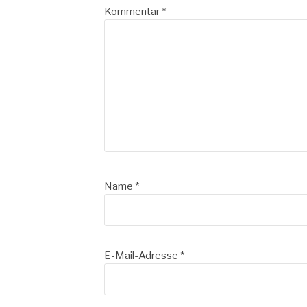
Kommentar
*
Name
*
E-Mail-Adresse
*